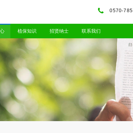
0570-78
心
植保知识
招贤纳士
联系我们