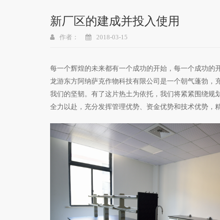
新厂区的建成并投入使用
作者：
2018-03-15
每一个辉煌的未来都有一个成功的开始，每一个成功的
龙游东方阿纳萨克作物科技有限公司是一个朝气蓬勃，
我们的坚韧。有了这片热土为依托，我们将紧紧围绕规
全力以赴，充分发挥管理优势、资金优势和技术优势，