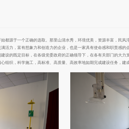
开始都源于一个正确的选取。那里山清水秀，环境优美，资源丰富，民风
充满活力，富有想象力和创造力的企业，也是一家具有使命感和职责感的
划建设的既定目标，在各级党委政府的正确领导下，在各有关部门的大力
精心组织，科学施工，高标准、高质量、高效率地如期完成建设任务，建